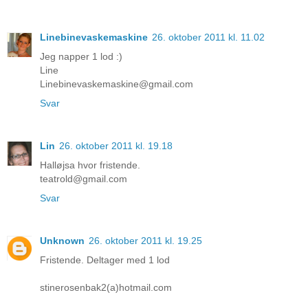
Linebinevaskemaskine
26. oktober 2011 kl. 11.02
Jeg napper 1 lod :)
Line
Linebinevaskemaskine@gmail.com
Svar
Lin
26. oktober 2011 kl. 19.18
Halløjsa hvor fristende.
teatrold@gmail.com
Svar
Unknown
26. oktober 2011 kl. 19.25
Fristende. Deltager med 1 lod
stinerosenbak2(a)hotmail.com