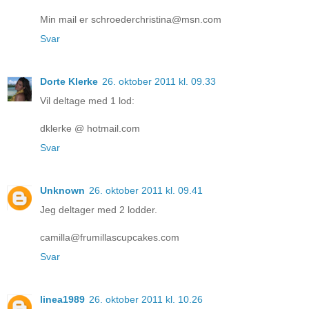
Min mail er schroederchristina@msn.com
Svar
Dorte Klerke
26. oktober 2011 kl. 09.33
Vil deltage med 1 lod:
dklerke @ hotmail.com
Svar
Unknown
26. oktober 2011 kl. 09.41
Jeg deltager med 2 lodder.
camilla@frumillascupcakes.com
Svar
linea1989
26. oktober 2011 kl. 10.26